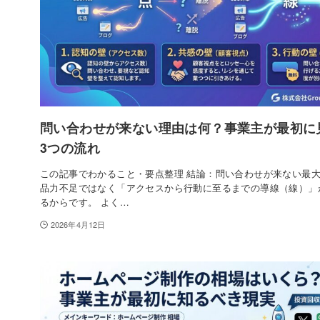
問い合わせが来ない理由は何？事業主が最初に
3つの流れ
この記事でわかること・要点整理 結論：問い合わせが来ない最
品力不足ではなく「アクセスから行動に至るまでの導線（線）」
るからです。 よく…
2026年4月12日