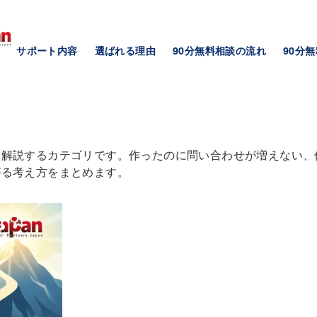
サポート内容
選ばれる理由
90分無料相談の流れ
90分
く解説するカテゴリです。作ったのに問い合わせが増えない、
がる考え方をまとめます。