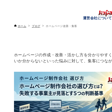
運営会社について
ホーム
ブログ
ホームページ改善・集客
ホームページの作成・改善・活かし方を分かりやす
いか分からないといった悩みに対して、集客につな