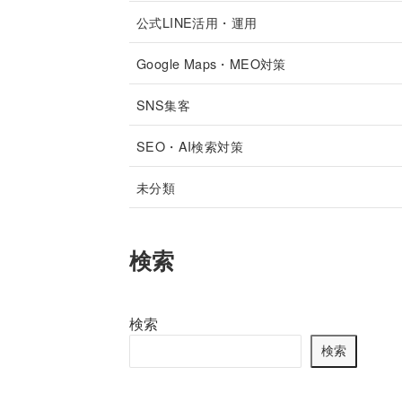
公式LINE活用・運用
Google Maps・MEO対策
SNS集客
SEO・AI検索対策
未分類
検索
検索
検索