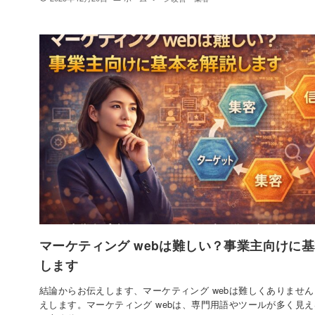
マーケティング webは難しい？事業主向けに
します
結論からお伝えします、マーケティング webは難しくありません
えします。マーケティング webは、専門用語やツールが多く見