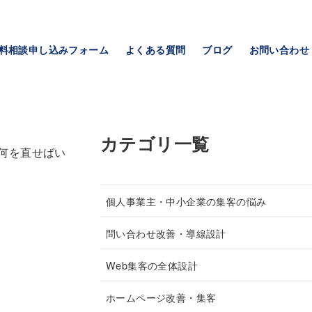
無料相談申し込みフォーム
よくある質問
ブログ
お問い合わせ
カテゴリ一覧
何を直せばい
個人事業主・中小企業の集客の悩み
問い合わせ改善・導線設計
Web集客の全体設計
ホームページ改善・集客